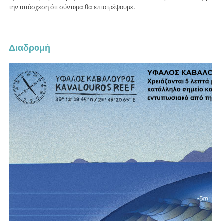
την υπόσχεση ότι σύντομα θα επιστρέψουμε.
Διαδρομή