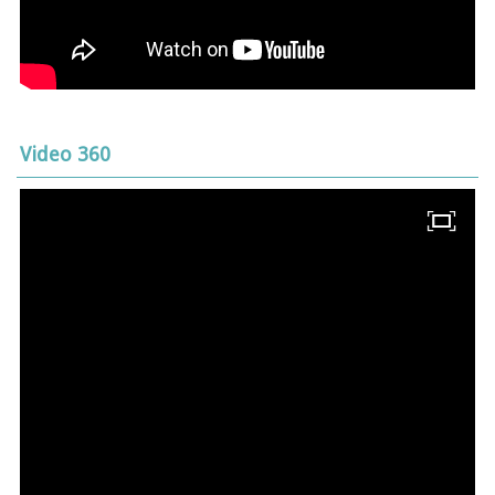
Video 360