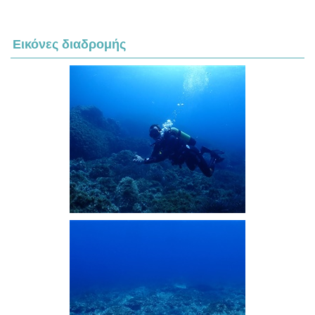
Εικόνες διαδρομής