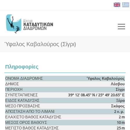
Ύφαλος Καβαλούρος (Σίγρι)
Πληροφορίες
ΟΝΟΜΑ ΔΙΑΔΡΟΜΗΣ
Ύφαλος Καβαλούρος
ΔΗΜΟΣ
Λέσβου
ΠΕΡΙΟΧΗ
Σίγρι
ΣΥΝΤΕΤΑΓΜΕΝΕΣ
39° 12' 08.45'' Ν / 25° 49' 20.65'' Ε
ΕΙΔΟΣ ΚΑΤΑΔΥΣΗΣ
Ξέρα
ΜΕΣΟ ΠΡΟΣΒΑΣΗΣ
Σκάφος
ΑΠΟΣΤΑΣΗ ΑΠΟ ΤΟ ΛΙΜΑΝΙ
2 ν. μ.
ΕΛΑΧΙΣΤΟ ΒΑΘΟΣ ΚΑΤΑΔΥΣΗΣ
2 m
ΜΕΣΟΣ ΟΡΟΣ ΒΑΘΟΥΣ
10 m
ΜΕΓΙΣΤΟ ΒΑΘΟΣ ΚΑΤΑΔΥΣΗΣ
25 m