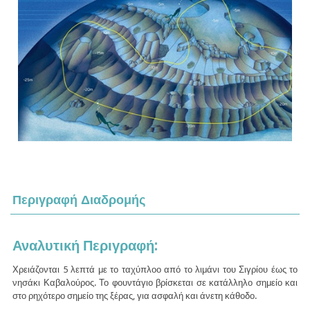
Περιγραφή Διαδρομής
Αναλυτική Περιγραφή:
Χρειάζονται 5 λεπτά με το ταχύπλοο από το λιμάνι του Σιγρίου έως το
νησάκι Καβαλούρος. Το φουντάγιο βρίσκεται σε κατάλληλο σημείο και
στο ρηχότερο σημείο της ξέρας, για ασφαλή και άνετη κάθοδο.