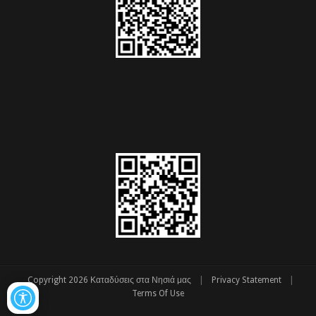
|
|
Copyright 2026 Καταδύσεις στα Νησιά μας
Privacy Statement
Terms Of Use