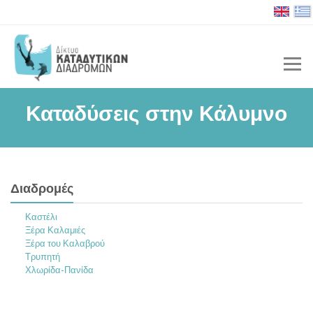
Καταδύσεις στην Κάλυμνο
Διαδρομές
Καστέλι
Ξέρα Καλαμιές
Ξέρα του Καλαβρού
Τρυπητή
Χλωρίδα-Πανίδα