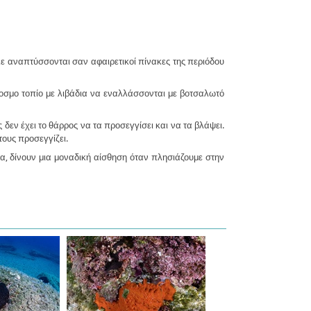
.
ε αναπτύσσονται σαν αφαιρετικοί πίνακες της περιόδου
κοσμο τοπίο με λιβάδια να εναλλάσσονται με βοτσαλωτό
ν έχει το θάρρος να τα προσεγγίσει και να τα βλάψει.
τους προσεγγίζει.
α, δίνουν μια μοναδική αίσθηση όταν πλησιάζουμε στην