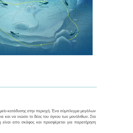
σημείο κατάδυσης στην περιοχή. Ένα σύμπλεγμα μεγάλων
α και να νιώσει το δέος του όγκου των μονόλιθων. Στα
ση είναι απο σκάφος και προσφέρεται για παρατήρηση