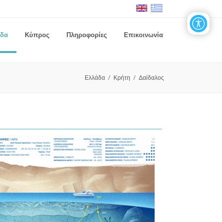
άδα
Κύπρος
Πληροφορίες
Επικοινωνία
/
/
Ελλάδα
Κρήτη
Δαίδαλος