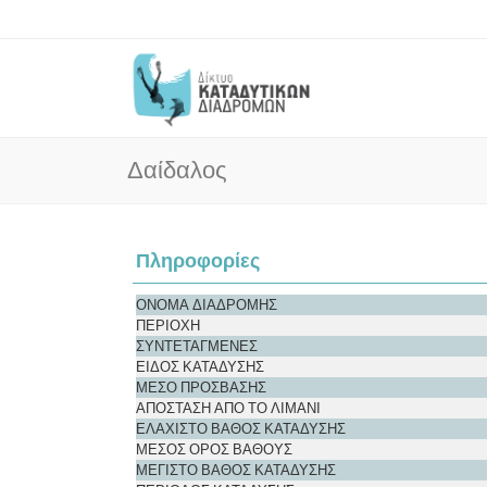
Δαίδαλος
Πληροφορίες
ΟΝΟΜΑ ΔΙΑΔΡΟΜΗΣ
ΠΕΡΙΟΧΗ
ΣΥΝΤΕΤΑΓΜΕΝΕΣ
ΕΙΔΟΣ ΚΑΤΑΔΥΣΗΣ
ΜΕΣΟ ΠΡΟΣΒΑΣΗΣ
ΑΠΟΣΤΑΣΗ ΑΠΟ ΤΟ ΛΙΜΑΝΙ
ΕΛΑΧΙΣΤΟ ΒΑΘΟΣ ΚΑΤΑΔΥΣΗΣ
ΜΕΣΟΣ ΟΡΟΣ ΒΑΘΟΥΣ
ΜΕΓΙΣΤΟ ΒΑΘΟΣ ΚΑΤΑΔΥΣΗΣ