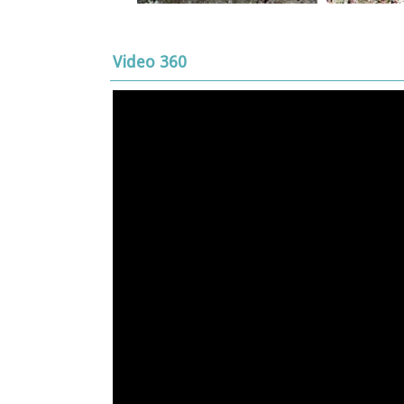
Video 360